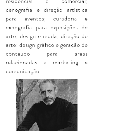
residencial e comercial;
cenografia e direção artística
para eventos; curadoria e
expografia para exposições de
arte, design e moda; direção de
arte; design gráfico e geração de
conteúdo para áreas
relacionadas a marketing e
comunicação.