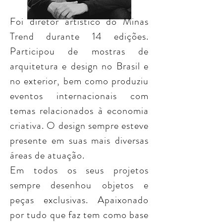
Foi diretor artístico do Minas
Trend durante 14 edições.
Participou de mostras de
arquitetura e design no Brasil e
no exterior, bem como produziu
eventos internacionais com
temas relacionados à economia
criativa. O design sempre esteve
presente em suas mais diversas
áreas de atuação.
Em todos os seus projetos
sempre desenhou objetos e
peças exclusivas. Apaixonado
por tudo que faz tem como base