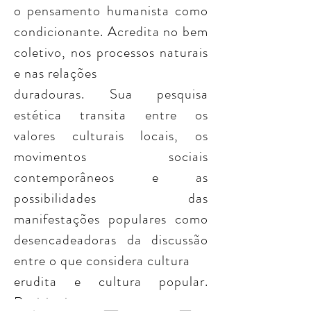
o pensamento humanista como
condicionante. Acredita no bem
coletivo, nos processos naturais
e nas relações
duradouras. Sua pesquisa
estética transita entre os
valores culturais locais, os
movimentos sociais
contemporâneos e as
possibilidades das
manifestações populares como
desencadeadoras da discussão
entre o que considera cultura
erudita e cultura popular.
Revisionista por natureza,