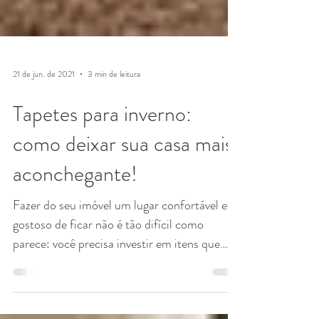
21 de jun. de 2021
3 min de leitura
Tapetes para inverno:
como deixar sua casa mais
aconchegante!
Fazer do seu imóvel um lugar confortável e
gostoso de ficar não é tão difícil como
parece: você precisa investir em itens que
ampliam a...